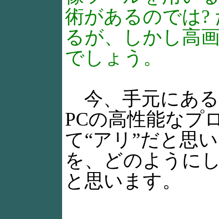
術があるのでは?
るが、しかし高
でしょう。
今、手元にある
PCの高性能なプ
て“アリ”だと思
を、どのように
と思います。