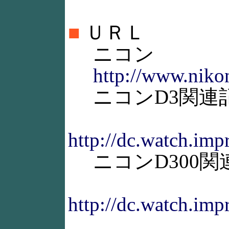
■
ＵＲＬ
ニコン
http://www.nikon
ニコンD3関連
http://dc.watch.imp
ニコンD300関
http://dc.watch.imp