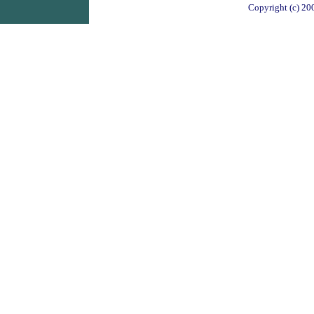
Copyright (c) 20