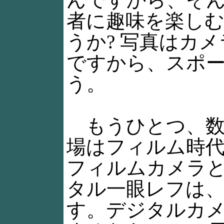
者に趣味を楽し
うか? 写真はカ
ですから、スポ
う。
もうひとつ、数
場はフィルム時代
フィルムカメラ
タル一眼レフは
す。デジタルカメラ