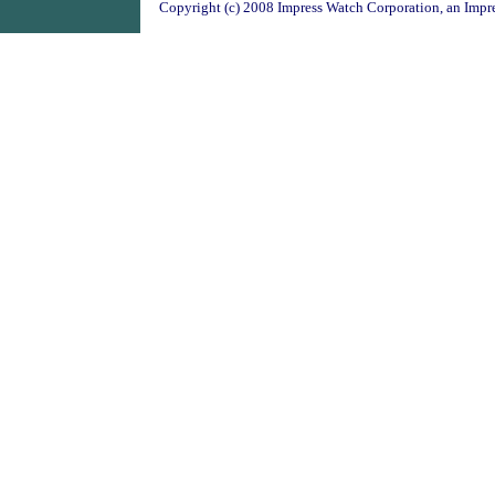
Copyright (c) 2008 Impress Watch Corporation, an Impre