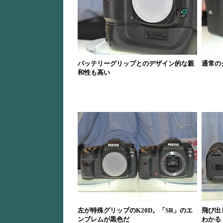
バッテリーグリップとのデザイン的な親
通常の
和性も高い
左が特殊グリップのK20D。「SR」のエ
飛び出
ンブレムが黒色だ
わかる