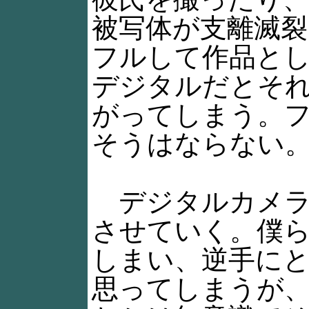
被写体が支離滅
フルして作品と
デジタルだとそ
がってしまう。
そうはならない
デジタルカメラ
させていく。僕
しまい、逆手に
思ってしまうが