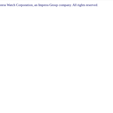
ress Watch Corporation, an Impress Group company. All rights reserved.