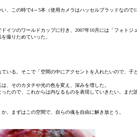
、この時で4～5本（使用カメラはハッセルブラッドなので1
ドイツのワールドカップに行き、2007年10月には「フォトジェ
品を撮りためていった。
ている。そこで「空間の中にアクセントを入れたいので、子
は、そのカタチや光の色を変え、深みを増した。
なったので、これからは内なるものを表現していきたい。まだ
か。まずはこの空間で、自らの魂を自由に解き放とう。