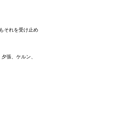
もそれを受け止め
、夕張、ケルン、