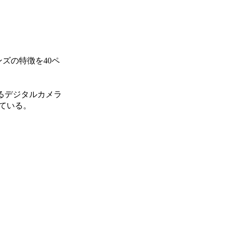
ズの特徴を40ペ
るデジタルカメラ
ている。