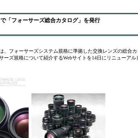
同で「フォーサーズ総合カタログ」を発行
は、フォーサーズシステム規格に準拠した交換レンズの総合カ
サーズ規格について紹介するWebサイトを14日にリニューアル