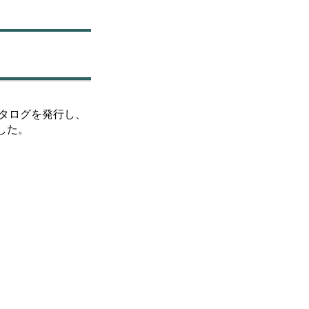
タログを発行し、
した。