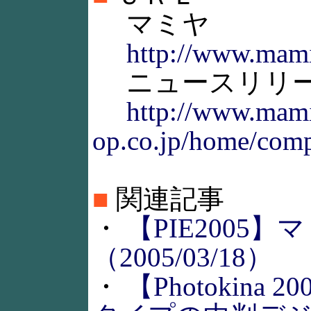
マミヤ
http://www.mami
ニュースリリース
http://www.mam
op.co.jp/home/com
■
関連記事
・
【PIE2005
（2005/03/18）
・
【Photokin