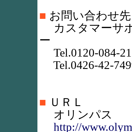
■
お問い合わせ先
カスタマーサポ
ー
Tel.0120-084-21
Tel.0426-42-749
■
ＵＲＬ
オリンパス
http://www.olym