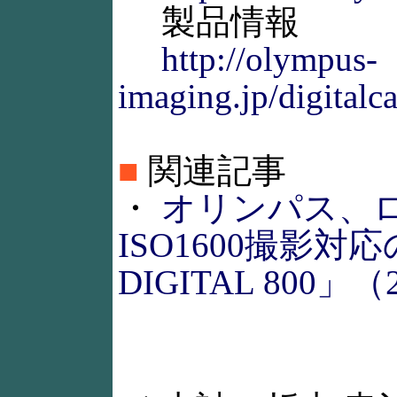
製品情報
http://olympus-
imaging.jp/digital
■
関連記事
・
オリンパス、
ISO1600撮影対応
DIGITAL 800」（2