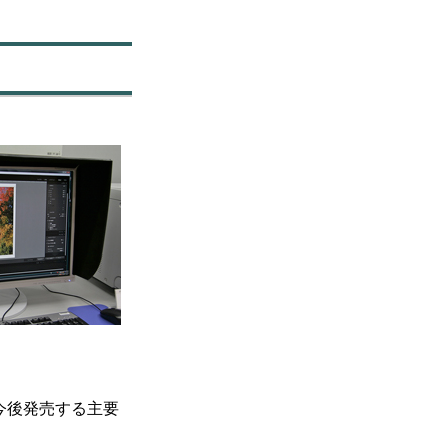
ズ。今後発売する主要