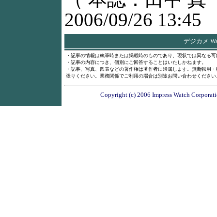
2006/09/26 13:45
デジカメ W
・記事の情報は執筆時または掲載時のものであり、現状では異なる可
・記事の内容につき、個別にご回答することはいたしかねます。
・記事、写真、図表などの著作権は著作者に帰属します。無断転用・
張りください。業務関係でご利用の場合は別途お問い合わせください
Copyright (c) 2006 Impress Watch Corporatio