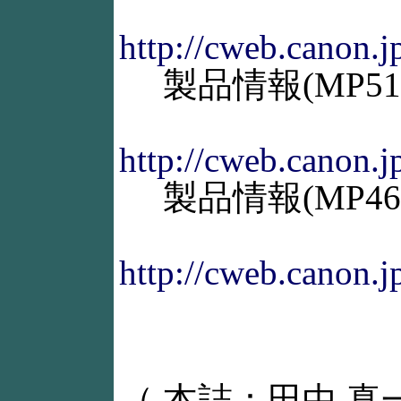
http://cweb.canon.j
製品情報(MP51
http://cweb.canon.j
製品情報(MP46
http://cweb.canon.j
（ 本誌：田中 真