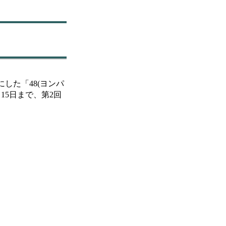
した「48(ヨンパ
15日まで、第2回