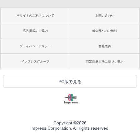
本サイトのご利用について
お問い合わせ
広告掲載のご案内
編集部へのご連絡
プライバシーポリシー
会社概要
インプレスグループ
特定商取引法に基づく表示
PC版で見る
Copyright ©
2026
Impress Corporation. All rights reserved.