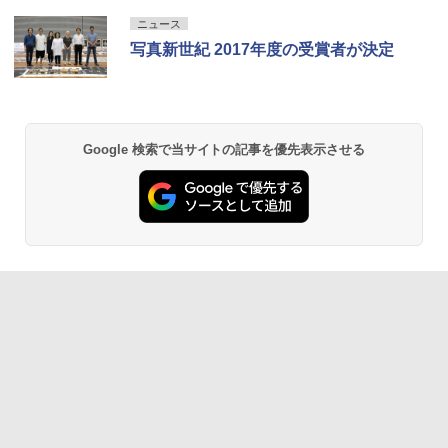
ニュース
写真新世紀 2017年度の受賞者が決定
Google 検索で当サイトの記事を優先表示させる