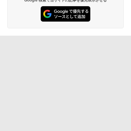
Google 検索で当サイトの記事を優先表示させる