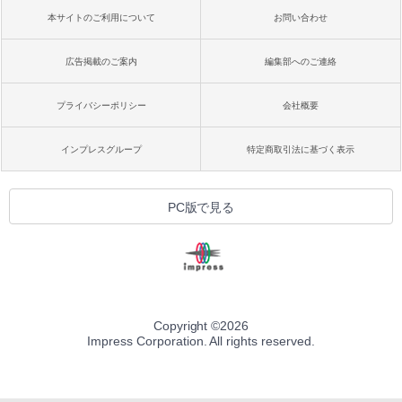
本サイトのご利用について
お問い合わせ
広告掲載のご案内
編集部へのご連絡
プライバシーポリシー
会社概要
インプレスグループ
特定商取引法に基づく表示
PC版で見る
Copyright ©
2026
Impress Corporation. All rights reserved.