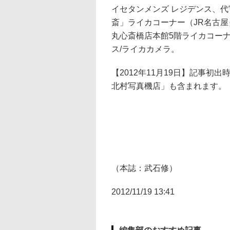
イセタンメンズ レジデンス、代
斎」ライカコーナー（JR名古屋
丸心斎橋店本館5階ライカコーナ
ス/ライカカメラ。
【2012年11月19日】記事
北村写真機店」も含まれます。
（本誌：武石修）
2012/11/19 13:41