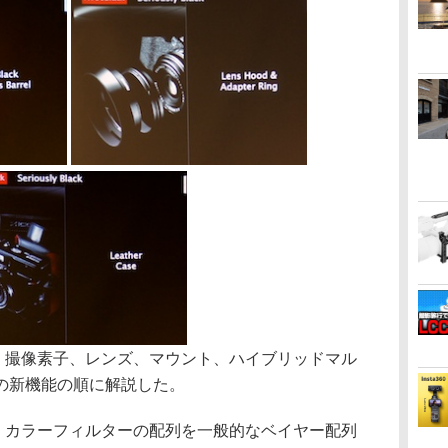
ついては、撮像素子、レンズ、マウント、ハイブリッドマル
の新機能の順に解説した。
Sは、カラーフィルターの配列を一般的なベイヤー配列