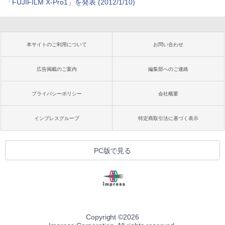
「FUJIFILM X-Pro1」を発表 (2012/1/10)
本サイトのご利用について
お問い合わせ
広告掲載のご案内
編集部へのご連絡
プライバシーポリシー
会社概要
インプレスグループ
特定商取引法に基づく表示
PC版で見る
Copyright ©
2026