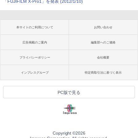
「FUJIFILM X-Pro1」を発表 (2012/1/10)
本サイトのご利用について
お問い合わせ
広告掲載のご案内
編集部へのご連絡
プライバシーポリシー
会社概要
インプレスグループ
特定商取引法に基づく表示
PC版で見る
Copyright ©
2026