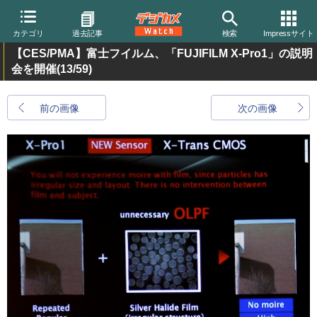
カテゴリ
過去記事
検索
Impressサイト
【CES/PMA】富士フイルム、「FUJIFILM X-Pro1」の説明
会を開催
(13/59)
前の画像
次の画像