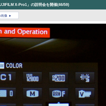
IFILM X-Pro1」の説明会を開催
(46/59)
の画像