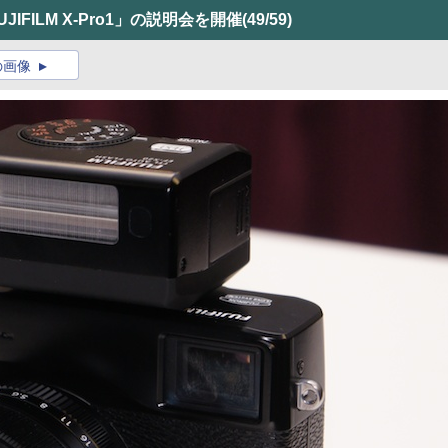
IFILM X-Pro1」の説明会を開催
(49/59)
の画像