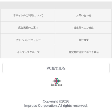
本サイトのご利用について
お問い合わせ
広告掲載のご案内
編集部へのご連絡
プライバシーポリシー
会社概要
インプレスグループ
特定商取引法に基づく表示
PC版で見る
Copyright ©
2026
Impress Corporation. All rights reserved.