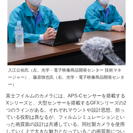
入江公祐氏（左。光学・電子映像商品開発センター 技術マネ
ージャー）、藤原慎也氏（右。光学・電子映像商品開発センタ
ー）
富士フイルムのカメラには、APS-Cセンサーを搭載する
Xシリーズと、大型センサーを搭載するGFXシリーズの2
つのラインがある。それぞれマウントや設計思想、担っ
ている役割は異なるが、フィルムシミュレーションとい
った画質面の設計は共通している。同社製カメラを使用
していく上で大きな魅力となっているこの画質面につい