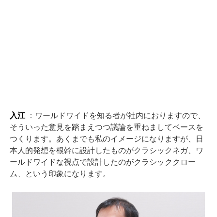
入江
：ワールドワイドを知る者が社内におりますので、
そういった意見を踏まえつつ議論を重ねましてベースを
つくります。あくまでも私のイメージになりますが、日
本人的発想を根幹に設計したものがクラシックネガ、ワ
ールドワイドな視点で設計したのがクラシッククロー
ム、という印象になります。