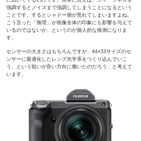
強調するとノイズまで強調してしまうことになるという
ことです。するとシャドー側が荒れてしまいますよね。
こう言った「無理」が画像全体の印象にも影響を与えて
いるのではないか、というのが個人的な推測になりま
す。
センサーの大きさはもちろんですが、44×33サイズのセ
ンサーに最適化したレンズ光学系をつくり込んでいこ
う、という狙いが良い方向に働いたのだろう、と考えて
います。