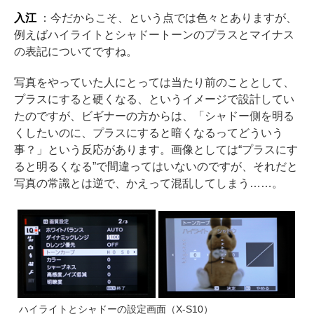
入江
：今だからこそ、という点では色々とありますが、
例えばハイライトとシャドートーンのプラスとマイナス
の表記についてですね。
写真をやっていた人にとっては当たり前のこととして、
プラスにすると硬くなる、というイメージで設計してい
たのですが、ビギナーの方からは、「シャドー側を明る
くしたいのに、プラスにすると暗くなるってどういう
事？」という反応があります。画像としては“プラスにす
ると明るくなる”で間違ってはいないのですが、それだと
写真の常識とは逆で、かえって混乱してしまう……。
ハイライトとシャドーの設定画面（X-S10）