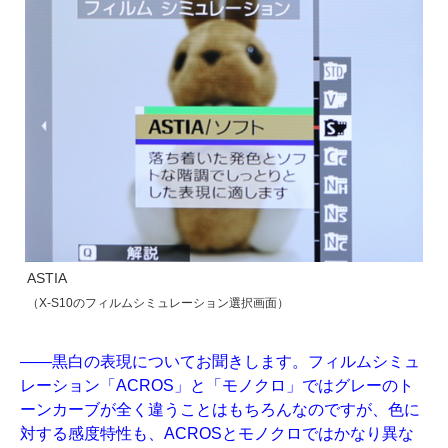
ASTIA
（X-S10のフィルムシミュレーション選択画面）
——黒白の表現についてお聞きします。フィルムシミュ
レーション「ACROS」と「モノクロ」ではグレーのト
ーンカーブが全く違うことはもちろんなのですが、色に
対する感度特性も、ACROSとモノクロではかなり異な