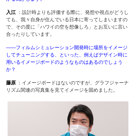
入江
：設計時よりも評価する際に、発想や視点がどうし
ても、我々自身が住んでいる日本に寄ってしまいますの
で、その度に「ハワイの空を想像しろ」とお互いに言い
合ったりしています。
——フィルムシミュレーション開発時に場所をイメージ
してチューニングする、といった、例えばデザイン時に
用いるイメージボードのようなものはあるのでしょう
か？
藤原
：イメージボードはないのですが、グラフジャーナ
リズム関連の写真集を見てイメージを固めました。