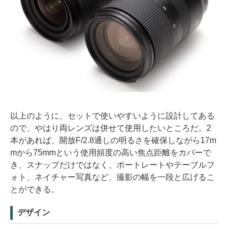
以上のように、セットで使いやすいように設計してある
ので、やはり両レンズは併せて使用したいところだ。2
本があれば、開放F/2.8通しの明るさを確保しながら17m
mから75mmという使用頻度の高い焦点距離をカバーで
き、スナップだけではなく、ポートレートやテーブルフ
ォト、ネイチャー写真など、撮影の幅を一段と広げるこ
とができる。
デザイン