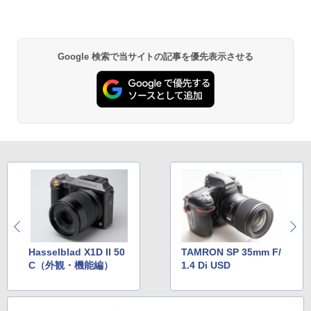
Google 検索で当サイトの記事を優先表示させる
Hasselblad X1D II 50
TAMRON SP 35mm F/
C（外観・機能編）
1.4 Di USD