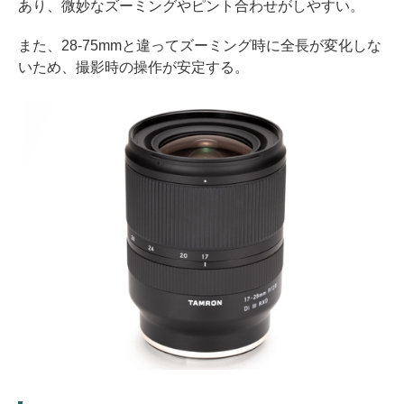
あり、微妙なズーミングやピント合わせがしやすい。
また、28-75mmと違ってズーミング時に全長が変化しな
いため、撮影時の操作が安定する。