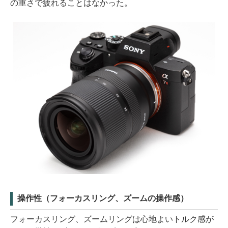
の重さで疲れることはなかった。
操作性（フォーカスリング、ズームの操作感）
フォーカスリング、ズームリングは心地よいトルク感が