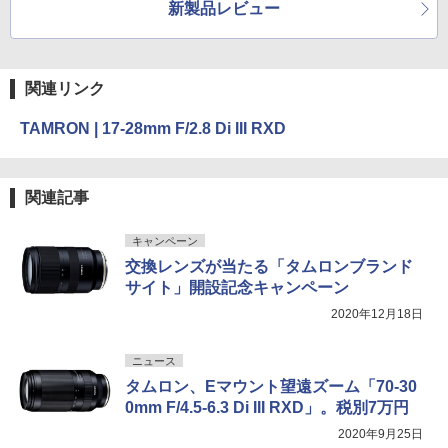
新製品レビュー
関連リンク
TAMRON | 17-28mm F/2.8 Di III RXD
関連記事
キャンペーン
交換レンズが当たる「タムロンブランド
サイト」開設記念キャンペーン
2020年12月18日
ニュース
タムロン、Eマウント望遠ズーム「70-30
0mm F/4.5-6.3 Di III RXD」。税別7万円
2020年9月25日