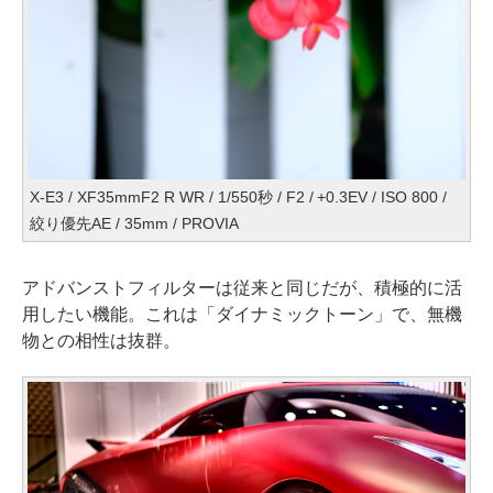
X-E3 / XF35mmF2 R WR / 1/550秒 / F2 / +0.3EV / ISO 800 /
絞り優先AE / 35mm / PROVIA
アドバンストフィルターは従来と同じだが、積極的に活
用したい機能。これは「ダイナミックトーン」で、無機
物との相性は抜群。