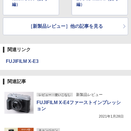
編）
編）
［新製品レビュー］他の記事を見る
関連リンク
FUJIFILM X-E3
関連記事
新製品レビュー
レビュー・使いこなし
FUJIFILM X-E4ファーストインプレッシ
ョン
2021年1月28日
キャンペーン