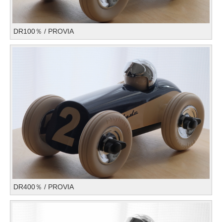
DR100％ / PROVIA
DR400％ / PROVIA