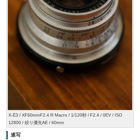
X-E3 / XF60mmF2.4 R Macro / 1/120秒 / F2.4 / 0EV / ISO
12800 / 絞り優先AE / 60mm
連写