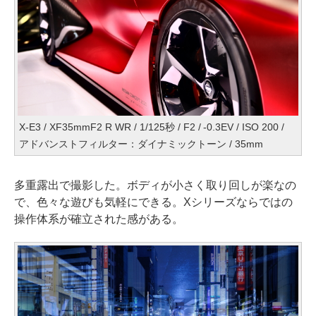
X-E3 / XF35mmF2 R WR / 1/125秒 / F2 / -0.3EV / ISO 200 /
アドバンストフィルター：ダイナミックトーン / 35mm
多重露出で撮影した。ボディが小さく取り回しが楽なの
で、色々な遊びも気軽にできる。Xシリーズならではの
操作体系が確立された感がある。