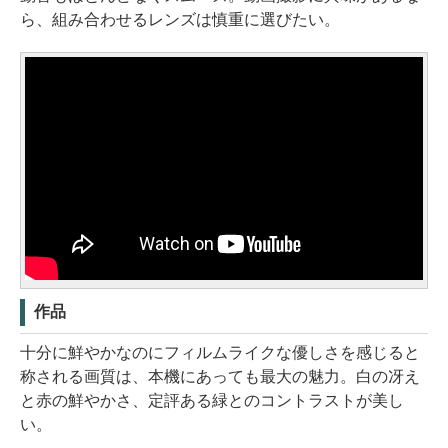
ら、組み合わせるレンズは慎重に選びたい。
作品
十分に鮮やかなのにフィルムライクな優しさを感じると
称される画質は、本機にあっても最大の魅力。白の冴え
と赤の鮮やかさ、定評ある緑とのコントラストが美し
い。