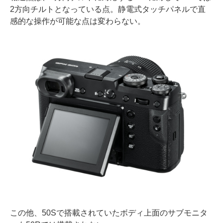
2方向チルトとなっている点。静電式タッチパネルで直
感的な操作が可能な点は変わらない。
この他、50Sで搭載されていたボディ上面のサブモニタ