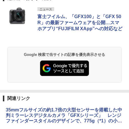
ニュース
富士フイルム、「GFX100」と「GFX 50
R」の最新ファームウェアを公開…スマ
ホアプリ“FUJIFILM XApp”への対応など
Google 検索で当サイトの記事を優先表示させる
関連リンク
35mmフルサイズの約1.7倍の大型センサーを搭載した中
判ミラーレスデジタルカメラ「GFXシリーズ」 レンジ
ファインダースタイルのデザインで、775g（*1）の小型
軽量ボディとシンプルな操作性を実現したモデルが登