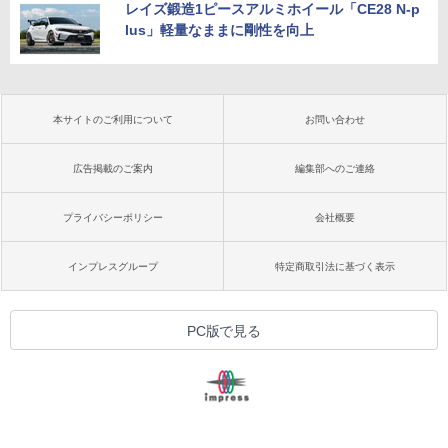
レイズ鍛造1ピースアルミホイール「CE28 N-p
lus」軽量なままに剛性を向上
本サイトのご利用について
お問い合わせ
広告掲載のご案内
編集部へのご連絡
プライバシーポリシー
会社概要
インプレスグループ
特定商取引法に基づく表示
PC版で見る