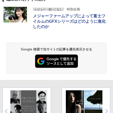
特別企画
レビュー・使いこなし
メジャーファームアップによって富士フ
イルムのGFXシリーズはどのように進化
したのか
Google 検索で当サイトの記事を優先表示させる