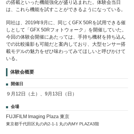
の搭載といった機能強化が盛り込まれた。体験会当日
は、これら機能を試すことができるようになっている。
同社は、2019年9月に、同じくGFX 50Rを試用できる催
しとして「GFX 50Rフォトウォーク」を開催していた。
今回の体験会開催にあたっては、手持ち機材を持ち込ん
での比較撮影も可能だと案内しており、大型センサー搭
載モデルの魅力をぜひ味わってみてほしいと呼びかけて
いる。
体験会概要
開催日
９月12日（土）、9月13日（日）
会場
FUJIFILM Imaging Plaza 東京
東京都千代田区丸の内2-1-1 丸の内MY PLAZA3階