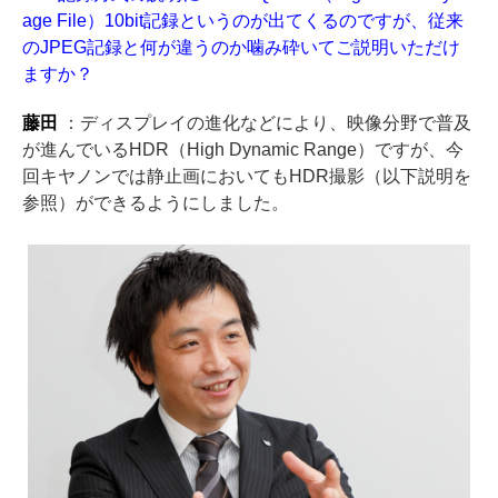
age File）10bit記録というのが出てくるのですが、従来
のJPEG記録と何が違うのか噛み砕いてご説明いただけ
ますか？
藤田
：ディスプレイの進化などにより、映像分野で普及
が進んでいるHDR（High Dynamic Range）ですが、今
回キヤノンでは静止画においてもHDR撮影（以下説明を
参照）ができるようにしました。