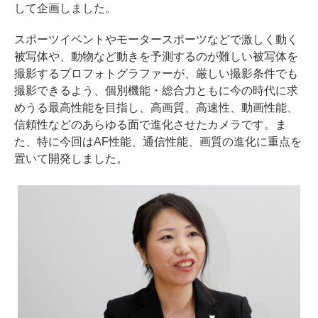
して企画しました。
スポーツイベントやモータースポーツなどで激しく動く
被写体や、動物など動きを予測するのが難しい被写体を
撮影するプロフォトグラファーが、厳しい撮影条件でも
撮影できるよう、個別機能・総合力ともに今の時代に求
めうる最高性能を目指し、高画質、高速性、動画性能、
信頼性などのあらゆる面で進化させたカメラです。ま
た、特に今回はAF性能、通信性能、画質の進化に重点を
置いて開発しました。