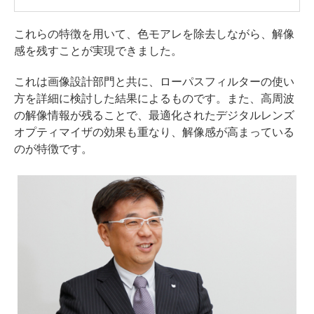
これらの特徴を用いて、色モアレを除去しながら、解像
感を残すことが実現できました。
これは画像設計部門と共に、ローパスフィルターの使い
方を詳細に検討した結果によるものです。また、高周波
の解像情報が残ることで、最適化されたデジタルレンズ
オプティマイザの効果も重なり、解像感が高まっている
のが特徴です。