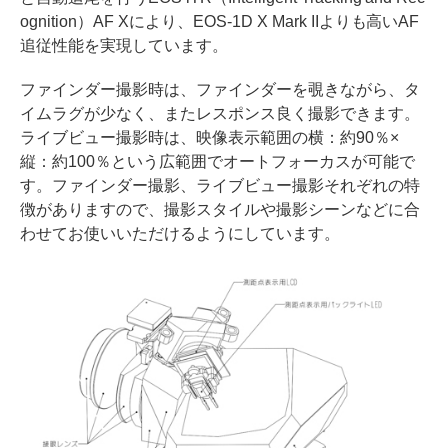
ognition）AF Xにより、EOS-1D X Mark IIよりも高いAF
追従性能を実現しています。
ファインダー撮影時は、ファインダーを覗きながら、タ
イムラグが少なく、またレスポンス良く撮影できます。
ライブビュー撮影時は、映像表示範囲の横：約90％×
縦：約100％という広範囲でオートフォーカスが可能で
す。ファインダー撮影、ライブビュー撮影それぞれの特
徴がありますので、撮影スタイルや撮影シーンなどに合
わせてお使いいただけるようにしています。