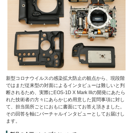
新型コロナウイルスの感染拡大防止の観点から、現段階
ではまだ従来型の対面によるインタビューは難しいと判
断されるため、実際にEOS-1D X Mark IIIの開発にあたら
れた技術者の方々にあらかじめ用意した質問事項に対し
て、担当箇所ごとにおもに書面にてお答え頂きました。
その回答を軸にバーチャルインタビューとしてお届けし
ます。