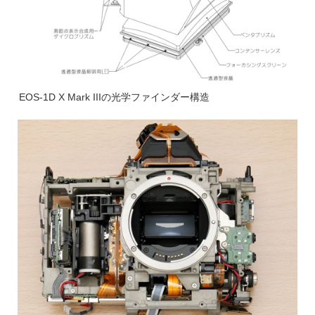
EOS-1D X Mark IIIの光学ファインダー構造