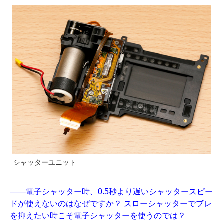
シャッターユニット
――電子シャッター時、0.5秒より遅いシャッタースピー
ドが使えないのはなぜですか？ スローシャッターでブレ
を抑えたい時こそ電子シャッターを使うのでは？