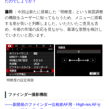
たのでしょうか？
藤田
：今回は新たに搭載した「明瞭度」という画質調整
の機能をユーザーに知ってもらうため、メニューに搭載
する形が良いと判断しました。いただいたご意見も含
め、今後の市場の反応を見ながら、最適な形態を検討し
ていきたいと思います。
明瞭度の設定画面
ファインダー撮影機能
――新開発のファインダー位相差AF用・High-res AFセ