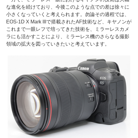
な進化を続けており、今後このような点での差は徐々に
小さくなっていくと考えられます。勿論その過程では、
EOS-1D X Mark IIIで搭載されたAF技術など、キヤノンが
これまで一眼レフで培ってきた技術を、ミラーレスカメ
ラにも活かすことにより、ミラーレス機のさらなる撮影
領域の拡大を図っていきたいと考えています。