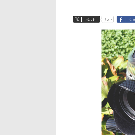
ポスト
リスト
シ