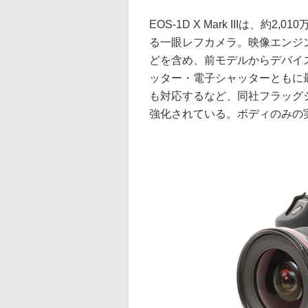
EOS-1D X Mark IIIは、
る一眼レフカメラ。映像エンジン
どを含め、前モデルからデバイ
ッター・電子シャッターともに最高
も対応するなど、同社フラッグ
強化されている。ボディのみの