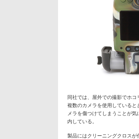
同社では、屋外での撮影でホコ
複数のカメラを使用していると
メラを傷つけてしまうことが気
内している。
製品にはクリーニングクロスが