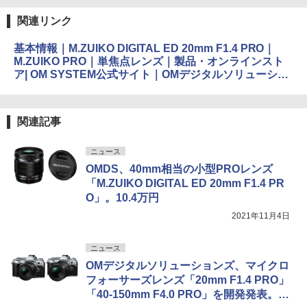
関連リンク
基本情報｜M.ZUIKO DIGITAL ED 20mm F1.4 PRO｜
M.ZUIKO PRO｜単焦点レンズ｜製品・オンラインスト
ア| OM SYSTEM公式サイト｜OMデジタルソリューショ
ンズ
関連記事
ニュース
OMDS、40mm相当の小型PROレンズ
「M.ZUIKO DIGITAL ED 20mm F1.4 PR
O」。10.4万円
2021年11月4日
ニュース
OMデジタルソリューションズ、マイクロ
フォーサーズレンズ「20mm F1.4 PRO」
「40-150mm F4.0 PRO」を開発発表。外