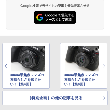
Google 検索で当サイトの記事を優先表示させる
40mm単焦点レンズの
40mm単焦点レンズの
素晴らしさを伝えた
素晴らしさを伝えた
い！【第4回】
い！【第6回】
［特別企画］の他の記事を見る