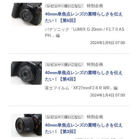
特別企画
レビュー・使いこなし
40mm単焦点レンズの素晴らしさを伝え
たい！【第6回】
パナソニック「LUMIX G 20mm / F1.7 II AS
PH.」編
2024年1月6日 07:00
特別企画
レビュー・使いこなし
40mm単焦点レンズの素晴らしさを伝え
たい！【第4回】
富士フイルム「XF27mmF2.8 R WR」編
2024年1月4日 07:00
特別企画
レビュー・使いこなし
40mm単焦点レンズの素晴らしさを伝え
たい！【第3回】