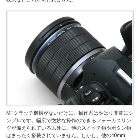
MFクラッチ機構がないだけに、操作系はやはり非常にシ
ンプルです。幅広で微妙な操作のできるフォーカスリン
グが備えられている以外に、他のスイッチ類やボタン類
はまったく搭載されていません。しかし、他の40mm