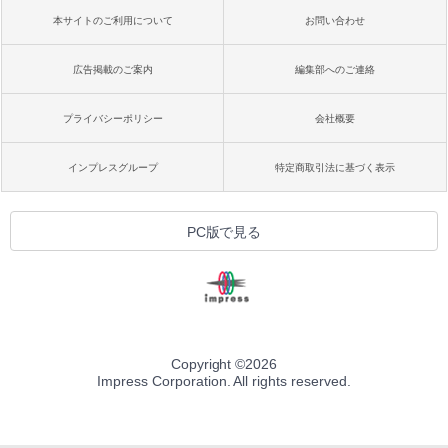
本サイトのご利用について
お問い合わせ
広告掲載のご案内
編集部へのご連絡
プライバシーポリシー
会社概要
インプレスグループ
特定商取引法に基づく表示
PC版で見る
Copyright ©
2026
Impress Corporation. All rights reserved.