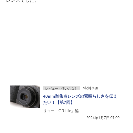
レンズでした。
特別企画
レビュー・使いこなし
40mm単焦点レンズの素晴らしさを伝え
たい！【第7回】
リコー「GR IIIx」編
2024年1月7日 07:00