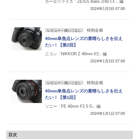
カールツァイス「ZEISS Batis 2/40 CF」編
2024年1月3日 07:00
特別企画
レビュー・使いこなし
40mm単焦点レンズの素晴らしさを伝え
たい！【第2回】
ニコン「NIKKOR Z 40mm f/2」編
2024年1月2日 07:00
特別企画
レビュー・使いこなし
40mm単焦点レンズの素晴らしさを伝え
たい！【第1回】
ソニー「FE 40mm F2.5 G」編
2024年1月1日 07:00
目次