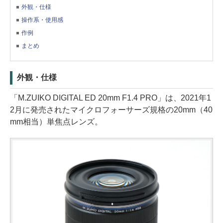
外観・仕様
操作系・使用感
作例
まとめ
外観・仕様
「M.ZUIKO DIGITAL ED 20mm F1.4 PRO」は、2021年1
2月に発売されたマイクロフォーサーズ規格の20mm（40
mm相当）単焦点レンズ。