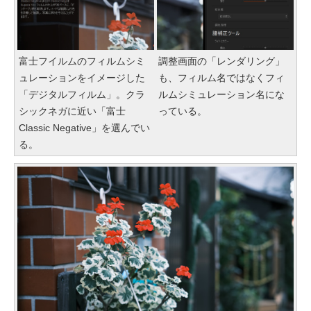
富士フイルムのフィルムシミ
調整画面の「レンダリング」
ュレーションをイメージした
も、フィルム名ではなくフィ
「デジタルフィルム」。クラ
ルムシミュレーション名にな
シックネガに近い「富士
っている。
Classic Negative」を選んでい
る。