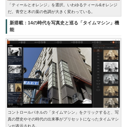
「ティールとオレンジ」を選択。いわゆるティール&オレンジ
だ。青空と木の葉の色調が大きく変わっている。
新搭載：14の時代を写真史と巡る「タイムマシン」機
能
コントロールパネルの「タイムマシン」をクリックすると、写
真の歴史やその時代の出来事がプリセットになったタイムマシ
ンが表示される。