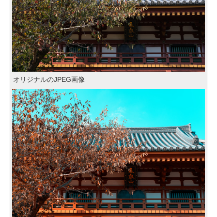
オリジナルのJPEG画像