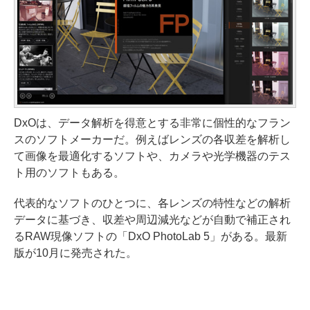
DxOは、データ解析を得意とする非常に個性的なフラン
スのソフトメーカーだ。例えばレンズの各収差を解析し
て画像を最適化するソフトや、カメラや光学機器のテス
ト用のソフトもある。
代表的なソフトのひとつに、各レンズの特性などの解析
データに基づき、収差や周辺減光などが自動で補正され
るRAW現像ソフトの「DxO PhotoLab 5」がある。最新
版が10月に発売された。