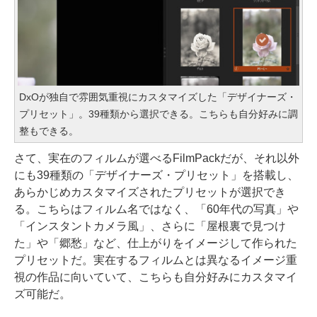
DxOが独自で雰囲気重視にカスタマイズした「デザイナーズ・
プリセット」。39種類から選択できる。こちらも自分好みに調
整もできる。
さて、実在のフィルムが選べるFilmPackだが、それ以外
にも39種類の「デザイナーズ・プリセット」を搭載し、
あらかじめカスタマイズされたプリセットが選択でき
る。こちらはフィルム名ではなく、「60年代の写真」や
「インスタントカメラ風」、さらに「屋根裏で見つけ
た」や「郷愁」など、仕上がりをイメージして作られた
プリセットだ。実在するフィルムとは異なるイメージ重
視の作品に向いていて、こちらも自分好みにカスタマイ
ズ可能だ。