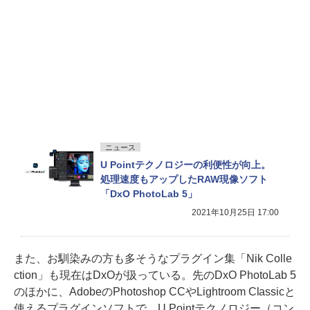
ニュース
U Pointテクノロジーの利便性が向上。
処理速度もアップしたRAW現像ソフト
「DxO PhotoLab 5」
2021年10月25日 17:00
また、お馴染みの方も多そうなプラグイン集「Nik Colle
ction」も現在はDxOが扱っている。先のDxO PhotoLab 5
のほかに、AdobeのPhotoshop CCやLightroom Classicと
使えるプラグインソフトで、U Pointテクノロジー（コン