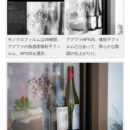
モノクロフィルムは38種類。
アグファAPX25。微粒子フィ
アグファの低感度微粒子フィ
ルムだけあって、滑らかな階
ルム、APX25を選択。
調の仕上がりだ。