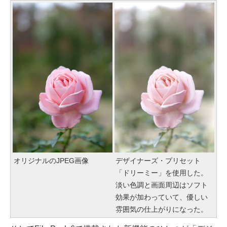
オリジナルのJPEG画像
デザイナーズ・プリセット
「ドリーミー」を使用した。
淡い色調と画面周辺はソフト
効果が加わっていて、優しい
雰囲気の仕上がりになった。