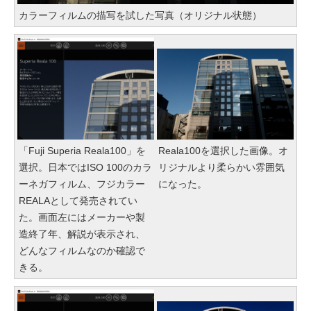
カラーフィルムの描写を試した写真（オリジナル状態）
「Fuji Superia Reala100」を
Reala100を選択した画像。オ
選択。日本ではISO 100のカラ
リジナルより柔らかい雰囲気
ーネガフィルム、フジカラー
になった。
REALAとして発売されてい
た。画面左にはメーカーや製
造終了年、解説が表示され、
どんなフィルムなのか確認で
きる。