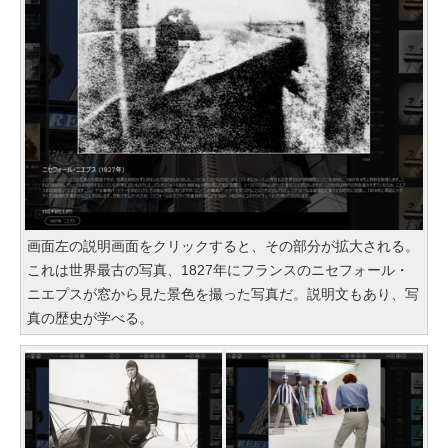
画面左の説明画面をクリックすると、その部分が拡大される。
これは世界最古の写真、1827年にフランスのニセフォール・
ニエプスが窓から見た景色を撮った写真だ。説明文もあり、写
真の歴史が学べる。