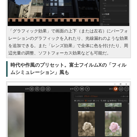
「グラフィック効果」で画面の上下（または左右）にパーフォ
レーションのグラフィックを入れたり、光線漏れのような効果
を追加できる。また「レンズ効果」で全体に色を付けたり、周
辺光量の調整、ソフトフォーカス効果なども可能だ。
時代や作風のプリセット。富士フイルムXの「フィル
ムシミュレーション」風も