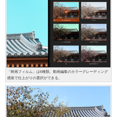
「映画フィルム」は6種類。動画編集のカラーグレーディング
感覚で仕上がりの選択ができる。