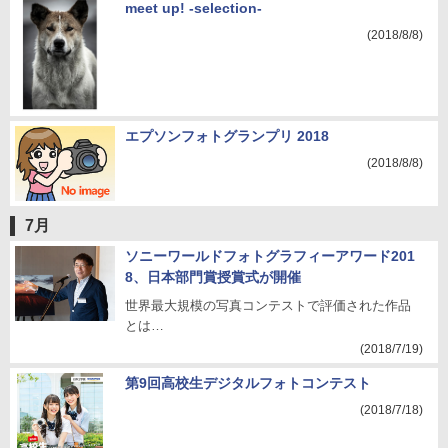
meet up! -selection-
(2018/8/8)
エプソンフォトグランプリ 2018
(2018/8/8)
7月
ソニーワールドフォトグラフィーアワード201
8、日本部門賞授賞式が開催
世界最大規模の写真コンテストで評価された作品
とは…
(2018/7/19)
第9回高校生デジタルフォトコンテスト
(2018/7/18)