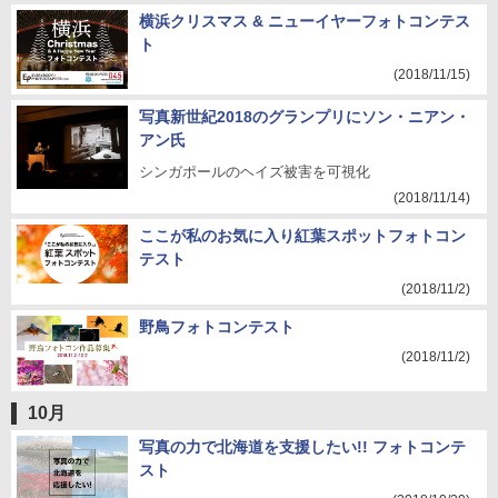
横浜クリスマス & ニューイヤーフォトコンテス
ト
(2018/11/15)
写真新世紀2018のグランプリにソン・ニアン・
アン氏
シンガポールのヘイズ被害を可視化
(2018/11/14)
ここが私のお気に入り紅葉スポットフォトコン
テスト
(2018/11/2)
野鳥フォトコンテスト
(2018/11/2)
10月
写真の力で北海道を支援したい!! フォトコンテ
スト