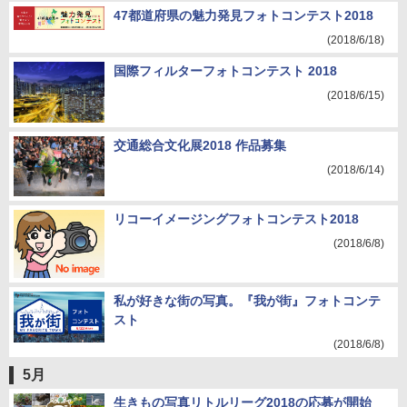
47都道府県の魅力発見フォトコンテスト2018
(2018/6/18)
国際フィルターフォトコンテスト 2018
(2018/6/15)
交通総合文化展2018 作品募集
(2018/6/14)
リコーイメージングフォトコンテスト2018
(2018/6/8)
私が好きな街の写真。『我が街』フォトコンテ
スト
(2018/6/8)
5月
生きもの写真リトルリーグ2018の応募が開始