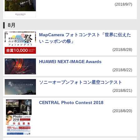
(2018/9/7)
8月
MapCamera フォトコンテスト「世界に伝えた
い ニッポンの祭」
(2018/8/28)
HUAWEI NEXT-IMAGE Awards
(2018/8/22)
ソニーオープンフォトコン星空コンテスト
(2018/8/21)
CENTRAL Photo Contest 2018
(2018/8/20)