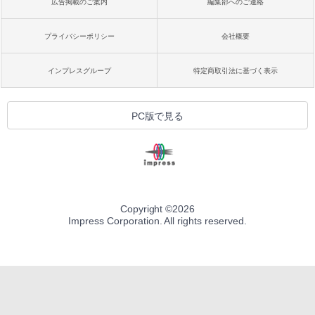
広告掲載のご案内
編集部へのご連絡
プライバシーポリシー
会社概要
インプレスグループ
特定商取引法に基づく表示
PC版で見る
Copyright ©
2026
Impress Corporation. All rights reserved.