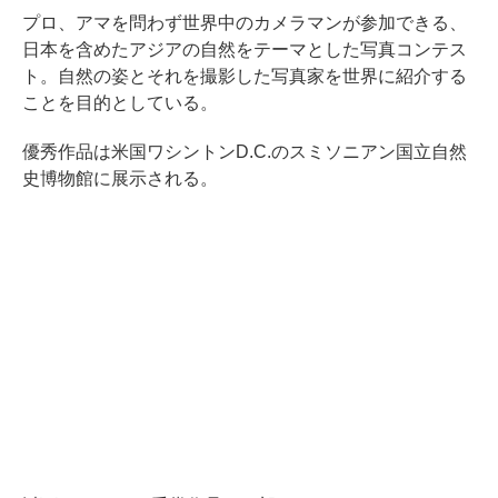
プロ、アマを問わず世界中のカメラマンが参加できる、
日本を含めたアジアの自然をテーマとした写真コンテス
ト。自然の姿とそれを撮影した写真家を世界に紹介する
ことを目的としている。
優秀作品は米国ワシントンD.C.のスミソニアン国立自然
史博物館に展示される。