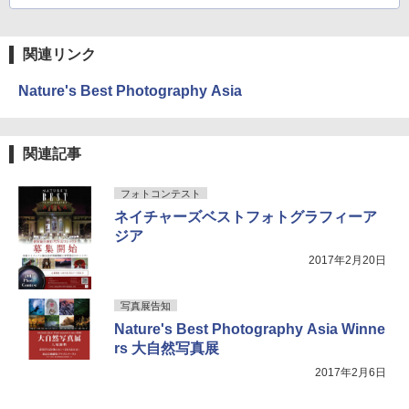
関連リンク
Nature's Best Photography Asia
関連記事
フォトコンテスト
ネイチャーズベストフォトグラフィーア
ジア
2017年2月20日
写真展告知
Nature's Best Photography Asia Winne
rs 大自然写真展
2017年2月6日