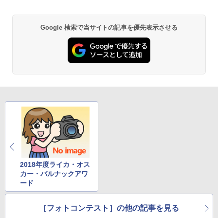
Google 検索で当サイトの記事を優先表示させる
2018年度ライカ・オス
カー・バルナックアワ
ード
［フォトコンテスト］の他の記事を見る