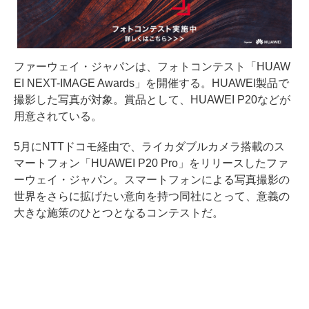
ファーウェイ・ジャパンは、フォトコンテスト「HUAW
EI NEXT-IMAGE Awards」を開催する。HUAWEI製品で
撮影した写真が対象。賞品として、HUAWEI P20などが
用意されている。
5月にNTTドコモ経由で、ライカダブルカメラ搭載のス
マートフォン「HUAWEI P20 Pro」をリリースしたファ
ーウェイ・ジャパン。スマートフォンによる写真撮影の
世界をさらに拡げたい意向を持つ同社にとって、意義の
大きな施策のひとつとなるコンテストだ。