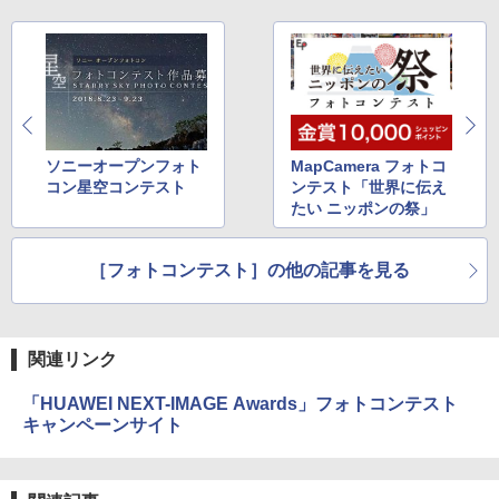
ソニーオープンフォト
MapCamera フォトコ
コン星空コンテスト
ンテスト「世界に伝え
たい ニッポンの祭」
［フォトコンテスト］の他の記事を見る
関連リンク
「HUAWEI NEXT-IMAGE Awards」フォトコンテスト
キャンペーンサイト