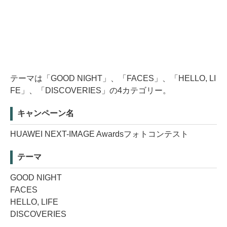
テーマは「GOOD NIGHT」、「FACES」、「HELLO, LI
FE」、「DISCOVERIES」の4カテゴリー。
キャンペーン名
HUAWEI NEXT-IMAGE Awardsフォトコンテスト
テーマ
GOOD NIGHT
FACES
HELLO, LIFE
DISCOVERIES