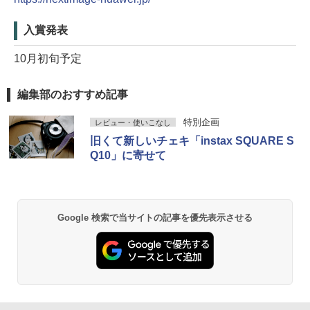
入賞発表
10月初旬予定
編集部のおすすめ記事
特別企画
レビュー・使いこなし
旧くて新しいチェキ「instax SQUARE S
Q10」に寄せて
Google 検索で当サイトの記事を優先表示させる