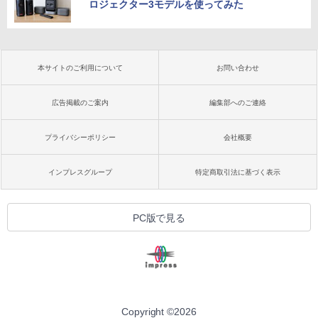
ロジェクター3モデルを使ってみた
本サイトのご利用について
お問い合わせ
広告掲載のご案内
編集部へのご連絡
プライバシーポリシー
会社概要
インプレスグループ
特定商取引法に基づく表示
PC版で見る
Copyright ©
2026