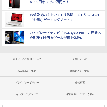
5,000円オフで30万円台！
お値段そのままでメモリ倍増！メモリ32GBの
「お得なゲーミングノート」
ハイグレードテレビ「TCL Q7D Pro」。圧巻の
色彩美で映画＆ゲームが極上体験に
本サイトのご利用について
お問い合わせ
広告掲載のご案内
編集部へのご連絡
プライバシーポリシー
会社概要
インプレスグループ
特定商取引法に基づく表示