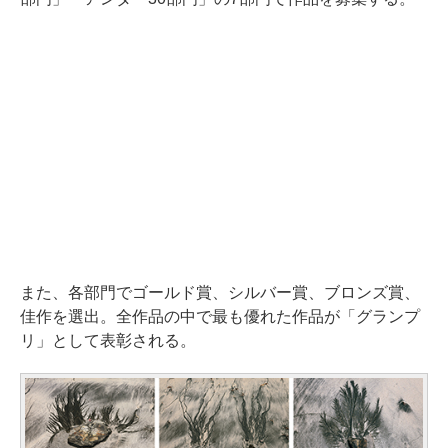
また、各部門でゴールド賞、シルバー賞、ブロンズ賞、
佳作を選出。全作品の中で最も優れた作品が「グランプ
リ」として表彰される。