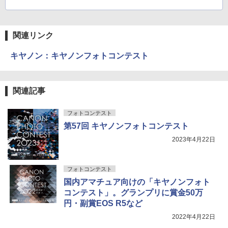
関連リンク
キヤノン：キヤノンフォトコンテスト
関連記事
フォトコンテスト
第57回 キヤノンフォトコンテスト
2023年4月22日
フォトコンテスト
国内アマチュア向けの「キヤノンフォト
コンテスト」。グランプリに賞金50万
円・副賞EOS R5など
2022年4月22日