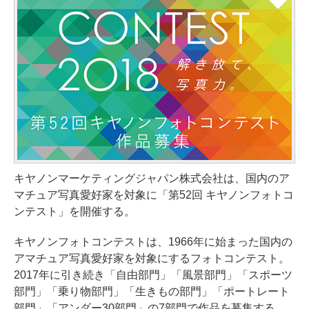
キヤノンマーケティングジャパン株式会社は、国内のア
マチュア写真愛好家を対象に「第52回 キヤノンフォトコ
ンテスト」を開催する。
キヤノンフォトコンテストは、1966年に始まった国内の
アマチュア写真愛好家を対象にするフォトコンテスト。
2017年に引き続き「自由部門」「風景部門」「スポーツ
部門」「乗り物部門」「生きもの部門」「ポートレート
部門」「アンダー30部門」の7部門で作品を募集する。