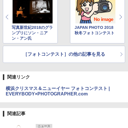
写真新世紀2018のグラ
JAPAN PHOTO 2018
ンプリにソン・ニア
秋冬フォトコンテスト
ン・アン氏
［フォトコンテスト］の他の記事を見る
関連リンク
横浜クリスマス＆ニューイヤー フォトコンテスト |
EVERYBODY×PHOTOGRAPHER.com
関連記事
ニュース