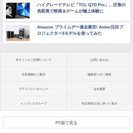
ハイグレードテレビ「TCL Q7D Pro」。圧巻の
色彩美で映画＆ゲームが極上体験に
Amazon プライムデー過去最安! Anker注目プ
ロジェクター3モデルを使ってみた
本サイトのご利用について
お問い合わせ
広告掲載のご案内
編集部へのご連絡
プライバシーポリシー
会社概要
インプレスグループ
特定商取引法に基づく表示
PC版で見る