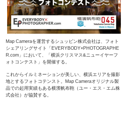
Map Cameraを運営するシュッピン株式会社は、フォト
シェアリングサイト「EVERYBODY×PHOTOGRAPHE
R.com」において、「横浜クリスマス&ニューイヤーフ
ォトコンテスト」を開催する。
これからイルミネーションが美しい、横浜エリアを撮影
地とするフォトコテンスト。Map Cameraオリジナル製
品での起用実績もある横濱帆布鞄（ユー・エス・エム株
式会社）が協賛する。