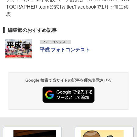
TOGRAPHER .com公式Twitter/Facebookで1月下旬に発
表
編集部のおすすめ記事
フォトコンテスト
平成 フォトコンテスト
Google 検索で当サイトの記事を優先表示させる