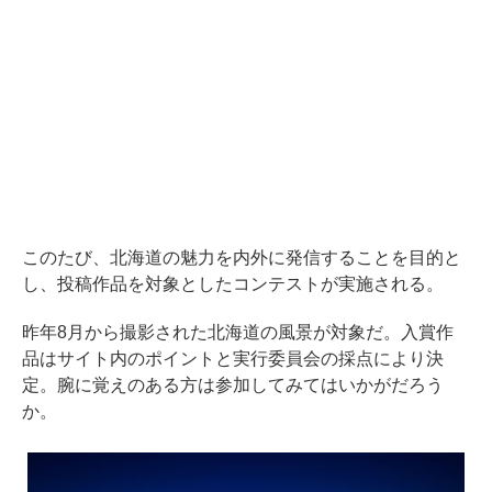
このたび、北海道の魅力を内外に発信することを目的と
し、投稿作品を対象としたコンテストが実施される。
昨年8月から撮影された北海道の風景が対象だ。入賞作
品はサイト内のポイントと実行委員会の採点により決
定。腕に覚えのある方は参加してみてはいかがだろう
か。