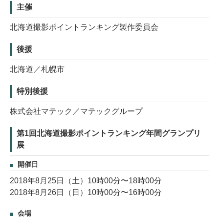
主催
北海道撮影ポイントランキング製作委員会
後援
北海道／札幌市
特別後援
株式会社マテック／マテックグループ
第1回北海道撮影ポイントランキング年間グランプリ
展
開催日
2018年8月25日（土）10時00分〜18時00分
2018年8月26日（日）10時00分〜16時00分
会場