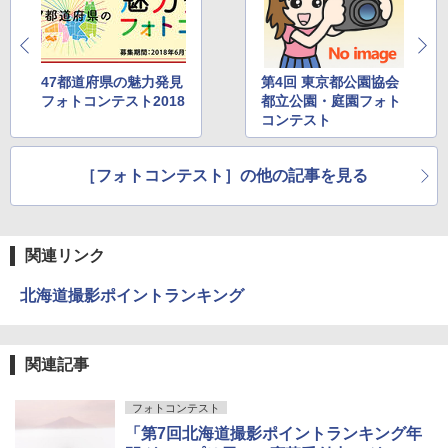
47都道府県の魅力発見
第4回 東京都公園協会
フォトコンテスト2018
都立公園・庭園フォト
コンテスト
［フォトコンテスト］の他の記事を見る
関連リンク
北海道撮影ポイントランキング
関連記事
フォトコンテスト
「第7回北海道撮影ポイントランキング年