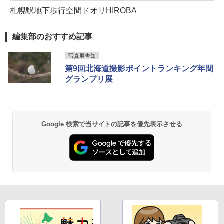
札幌駅地下歩行空間ドオリHIROBA
編集部のおすすめ記事
写真展告知
第9回北海道撮影ポイントランキング年間
グランプリ展
Google 検索で当サイトの記事を優先表示させる