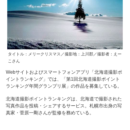
タイトル：メリークリスマス／撮影地：上川郡／撮影者：えー
こさん
Webサイトおよびスマートフォンアプリ「北海道撮影ポ
イントランキング」では、「第1回北海道撮影ポイント
ランキング年間グランプリ展」の作品を募集している。
北海道撮影ポイントランキングは、北海道で撮影された
写真作品を投稿・シェアするサービス。札幌市出身の写
真家・菅原一剛さんが監修を務めている。