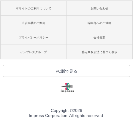
本サイトのご利用について
お問い合わせ
広告掲載のご案内
編集部へのご連絡
プライバシーポリシー
会社概要
インプレスグループ
特定商取引法に基づく表示
PC版で見る
Copyright ©
2026
Impress Corporation. All rights reserved.