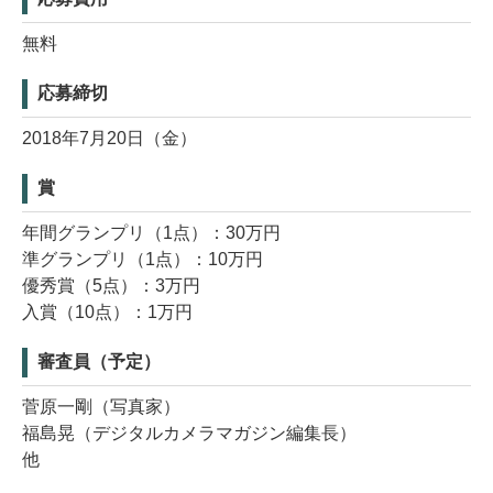
無料
応募締切
2018年7月20日（金）
賞
年間グランプリ（1点）：30万円
準グランプリ（1点）：10万円
優秀賞（5点）：3万円
入賞（10点）：1万円
審査員（予定）
菅原一剛（写真家）
福島晃（デジタルカメラマガジン編集長）
他