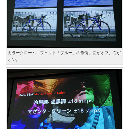
カラークロームエフェクト「ブルー」の作例。左がオフ、右が
オン。