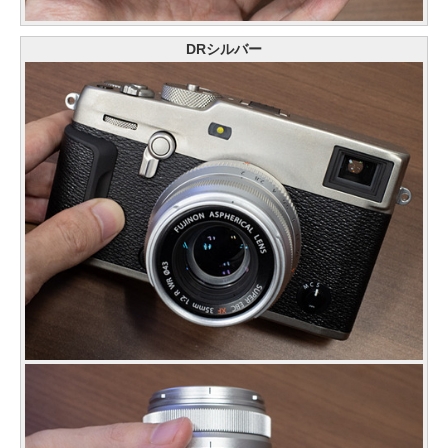
DRシルバー