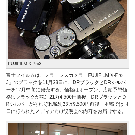
FUJIFILM X-Pro3
富士フイルムは、ミラーレスカメラ「FUJIFILM X-Pro
3」のブラックを11月28日に、DRブラックとDRシルバ
ーを12月中旬に発売する。価格はオープン。店頭予想価
格はブラックが税別21万4,500円前後、DRブラックとD
Rシルバーがそれぞれ税別23万9,500円前後。本稿では同
日に行われたメディア向け説明会の内容をお届けする。