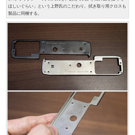
ほしいぐらい」という上野氏のこだわり。拭き取り用クロスも
製品に同梱する。