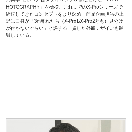
HOTOGRAPHY」を標榜。これまでのX-Proシリーズで
継続してきたコンセプトをより深め、商品企画担当の上
野氏自身が「3m離れたら（X-Pro1/X-Pro2とも）見分け
が付かないぐらい」と評する一貫した外観デザインも踏
襲している。