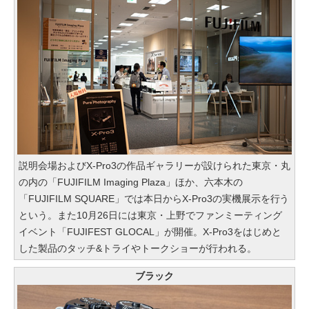
説明会場およびX-Pro3の作品ギャラリーが設けられた東京・丸
の内の「FUJIFILM Imaging Plaza」ほか、六本木の
「FUJIFILM SQUARE」では本日からX-Pro3の実機展示を行う
という。また10月26日には東京・上野でファンミーティング
イベント「FUJIFEST GLOCAL」が開催。X-Pro3をはじめと
した製品のタッチ&トライやトークショーが行われる。
ブラック