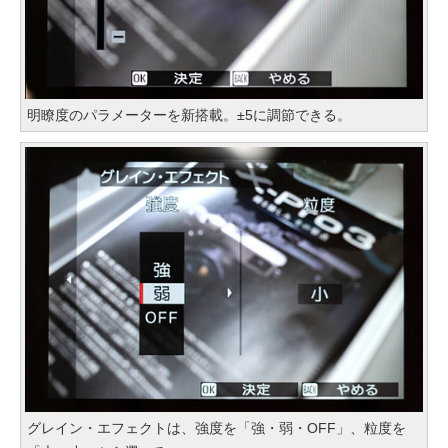
明瞭度のパラメーターを新搭載。±5に調節できる。
グレイン・エフェクトは、強度を「強・弱・OFF」、粒度を