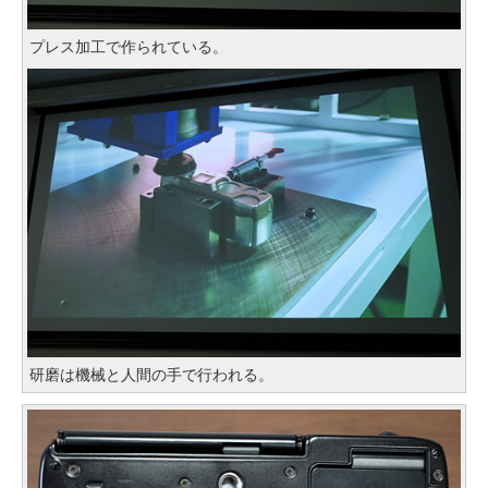
プレス加工で作られている。
研磨は機械と人間の手で行われる。