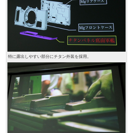
特に露出しやすい部分にチタン外装を採用。