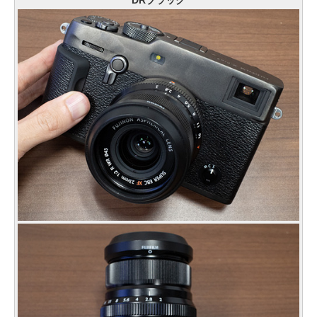
DRブラック