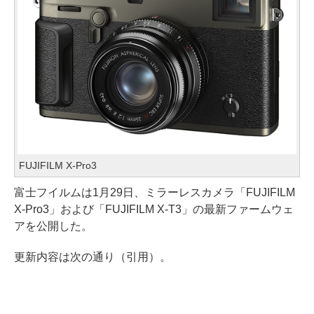
FUJIFILM X-Pro3
富士フイルムは1月29日、ミラーレスカメラ「FUJIFILM
X-Pro3」および「FUJIFILM X-T3」の最新ファームウェ
アを公開した。
更新内容は次の通り（引用）。