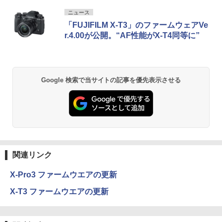
ニュース
「FUJIFILM X-T3」のファームウェアVe
r.4.00が公開。“AF性能がX-T4同等に”
Google 検索で当サイトの記事を優先表示させる
関連リンク
X-Pro3 ファームウエアの更新
X-T3 ファームウエアの更新