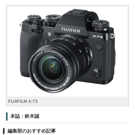
FUJIFILM X-T3
本誌：鈴木誠
編集部のおすすめ記事