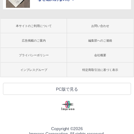
本サイトのご利用について
お問い合わせ
広告掲載のご案内
編集部へのご連絡
プライバシーポリシー
会社概要
インプレスグループ
特定商取引法に基づく表示
PC版で見る
Copyright ©
2026
Impress Corporation. All rights reserved.