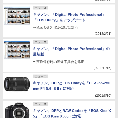
ニュース
キヤノン、「Digital Photo Professional」
「EOS Utility」をアップデート
〜Mac OS X用はv10.7に対応
(2012/2/21)
ニュース
キヤノン、「Digital Photo Professional」の
最新版
〜変換保存時の画像不具合を修正
(2011/11/15)
ニュース
キヤノン、DPPとEOS Utilityを「EF-S 55-250
mm F4-5.6 IS II」に対応
(2011/8/30)
ニュース
キヤノン、DPPとRAW Codecを「EOS Kiss X
5」「EOS Kiss X50」に対応