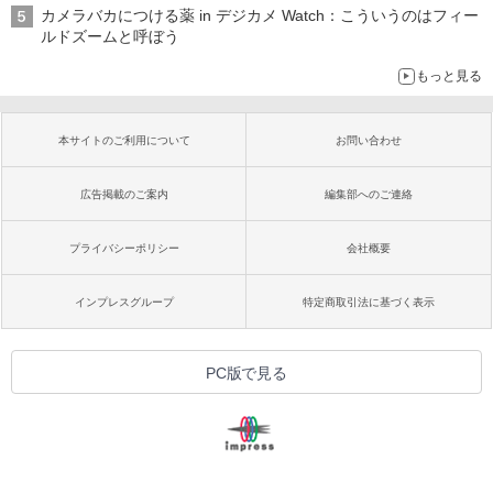
カメラバカにつける薬 in デジカメ Watch：こういうのはフィー
ルドズームと呼ぼう
もっと見る
本サイトのご利用について
お問い合わせ
広告掲載のご案内
編集部へのご連絡
プライバシーポリシー
会社概要
インプレスグループ
特定商取引法に基づく表示
PC版で見る