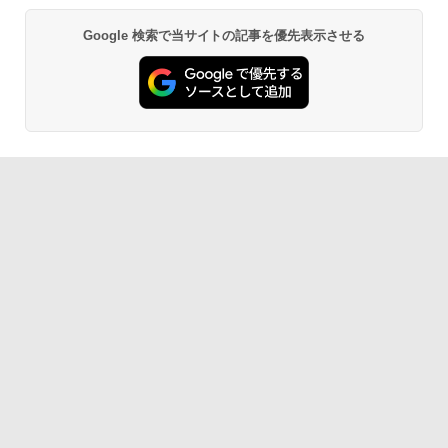
Google 検索で当サイトの記事を優先表示させる