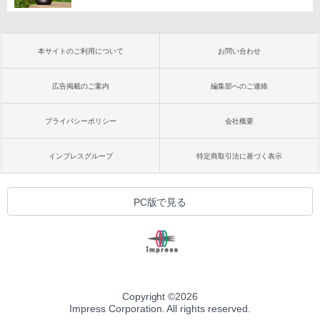
本サイトのご利用について
お問い合わせ
広告掲載のご案内
編集部へのご連絡
プライバシーポリシー
会社概要
インプレスグループ
特定商取引法に基づく表示
PC版で見る
Copyright ©
2026
Impress Corporation. All rights reserved.