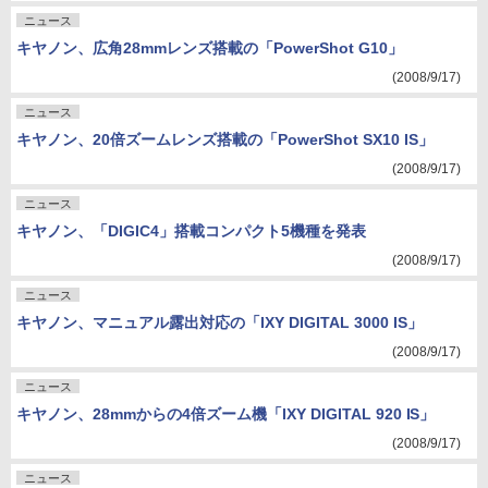
ニュース
キヤノン、広角28mmレンズ搭載の「PowerShot G10」
(2008/9/17)
ニュース
キヤノン、20倍ズームレンズ搭載の「PowerShot SX10 IS」
(2008/9/17)
ニュース
キヤノン、「DIGIC4」搭載コンパクト5機種を発表
(2008/9/17)
ニュース
キヤノン、マニュアル露出対応の「IXY DIGITAL 3000 IS」
(2008/9/17)
ニュース
キヤノン、28mmからの4倍ズーム機「IXY DIGITAL 920 IS」
(2008/9/17)
ニュース