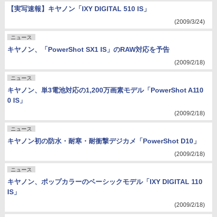
【実写速報】キヤノン「IXY DIGITAL 510 IS」
(2009/3/24)
ニュース
キヤノン、「PowerShot SX1 IS」のRAW対応を予告
(2009/2/18)
ニュース
キヤノン、単3電池対応の1,200万画素モデル「PowerShot A110
0 IS」
(2009/2/18)
ニュース
キヤノン初の防水・耐寒・耐衝撃デジカメ「PowerShot D10」
(2009/2/18)
ニュース
キヤノン、ポップカラーのベーシックモデル「IXY DIGITAL 110
IS」
(2009/2/18)