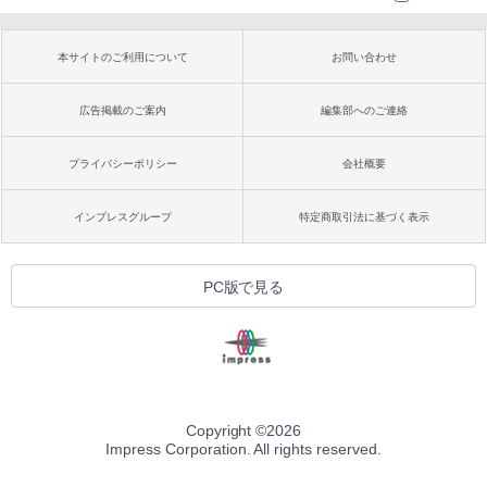
本サイトのご利用について
お問い合わせ
広告掲載のご案内
編集部へのご連絡
プライバシーポリシー
会社概要
インプレスグループ
特定商取引法に基づく表示
PC版で見る
Copyright ©
2026
Impress Corporation. All rights reserved.