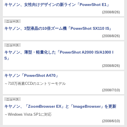
キヤノン、女性向けデザインの新ライン「PowerShot E1」
(2008/8/26)
ニュース
キヤノン、3型液晶の10倍ズーム機「PowerShot SX110 IS」
(2008/8/26)
ニュース
キヤノン、薄型・軽量化した「PowerShot A2000 IS/A1000 I
S」
(2008/8/26)
キヤノン「PowerShot A470」
～710万画素CCDのエントリーモデル
(2008/7/10)
ニュース
キヤノン、「ZoomBrowser EX」と「ImageBrowser」を更新
～Windows Vista SP1に対応
(2008/6/10)