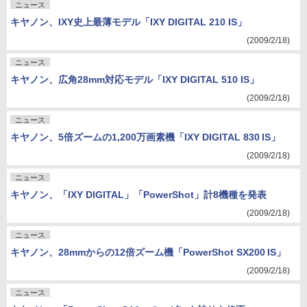
ニュース
キヤノン、IXY史上最薄モデル「IXY DIGITAL 210 IS」
(2009/2/18)
ニュース
キヤノン、広角28mm対応モデル「IXY DIGITAL 510 IS」
(2009/2/18)
ニュース
キヤノン、5倍ズームの1,200万画素機「IXY DIGITAL 830 IS」
(2009/2/18)
ニュース
キヤノン、「IXY DIGITAL」「PowerShot」計8機種を発表
(2009/2/18)
ニュース
キヤノン、28mmからの12倍ズーム機「PowerShot SX200 IS」
(2009/2/18)
ニュース