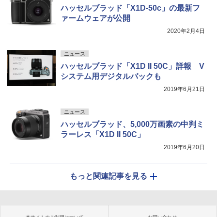
ハッセルブラッド「X1D-50c」の最新フ
ァームウェアが公開
2020年2月4日
ニュース
ハッセルブラッド「X1D II 50C」詳報 V
システム用デジタルバックも
2019年6月21日
ニュース
ハッセルブラッド、5,000万画素の中判ミ
ラーレス「X1D II 50C」
2019年6月20日
もっと関連記事を見る