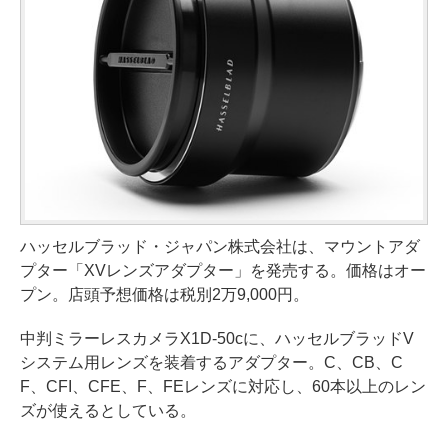
ハッセルブラッド・ジャパン株式会社は、マウントアダ
プター「XVレンズアダプター」を発売する。価格はオー
プン。店頭予想価格は税別2万9,000円。
中判ミラーレスカメラX1D-50cに、ハッセルブラッドV
システム用レンズを装着するアダプター。C、CB、C
F、CFI、CFE、F、FEレンズに対応し、60本以上のレン
ズが使えるとしている。