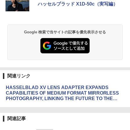
ハッセルブラッド X1D-50c（実写編）
Google 検索で当サイトの記事を優先表示させる
関連リンク
HASSELBLAD XV LENS ADAPTER EXPANDS
CAPABILITIES OF MEDIUM FORMAT MIRRORLESS
PHOTOGRAPHY, LINKING THE FUTURE TO THE
PAST
関連記事