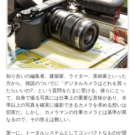
知り合いの編集者、建築家、ライター、美術家といった
方から、雑談のついでに「デジタルカメラはどれを買っ
たらいいの?」という質問をたまに受ける。彼らにとっ
て、自身で撮る写真には仕事上の重要な意味があり、水
準以上の写真を確実に撮影できるカメラを求める想いは
切実だ。しかし、カメラマンの仕事カメラとは基準が異
なるので、その答えは難しい。
第一に、トータルシステムとしてコンパクトなものが望