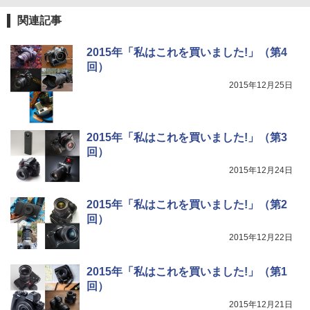
関連記事
2015年「私はこれを買いました!」（第4
回）
2015年12月25日
2015年「私はこれを買いました!」（第3
回）
2015年12月24日
2015年「私はこれを買いました!」（第2
回）
2015年12月22日
2015年「私はこれを買いました!」（第1
回）
2015年12月21日