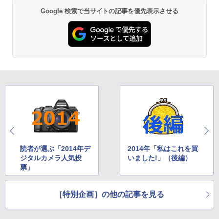
Google 検索で当サイトの記事を優先表示させる
読者が選ぶ「2014年デ
2014年「私はこれを買
ジタルカメラ人気投
いました!」（後編）
票」
［特別企画］の他の記事を見る