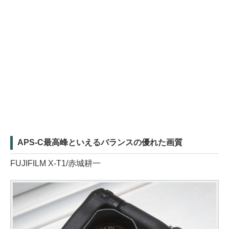
APS-C最高峰といえるバランスの優れた画質
FUJIFILM X-T1/赤城耕一