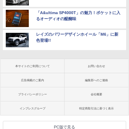
「A&ultima SP4000T」の魅力！ポケットに入
るオーディオの醍醐味
レイズのパワーデザインホイール「M6」に新
色登場!!
本サイトのご利用について
お問い合わせ
広告掲載のご案内
編集部へのご連絡
プライバシーポリシー
会社概要
インプレスグループ
特定商取引法に基づく表示
PC版で見る