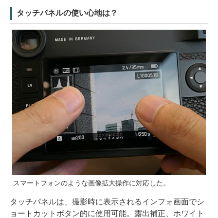
タッチパネルの使い心地は？
スマートフォンのような画像拡大操作に対応した。
タッチパネルは、撮影時に表示されるインフォ画面でシ
ョートカットボタン的に使用可能。露出補正、ホワイト