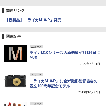
関連リンク
【新製品】「ライカM10-P」発売
関連記事
ニュース
ライカM10シリーズの新機種が7月16日に
登場
2020年7月11日
ニュース
「ライカM10-P」に全米撮影監督協会の
設立100周年記念モデル
2019年10月24日
ニュース