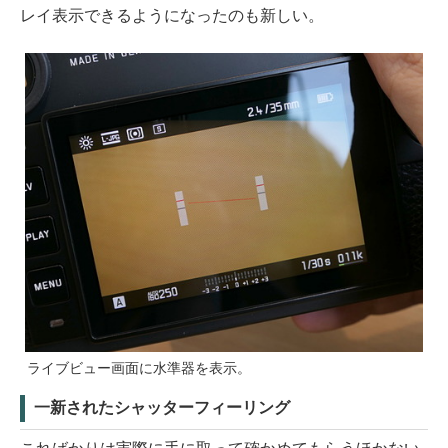
レイ表示できるようになったのも新しい。
ライブビュー画面に水準器を表示。
一新されたシャッターフィーリング