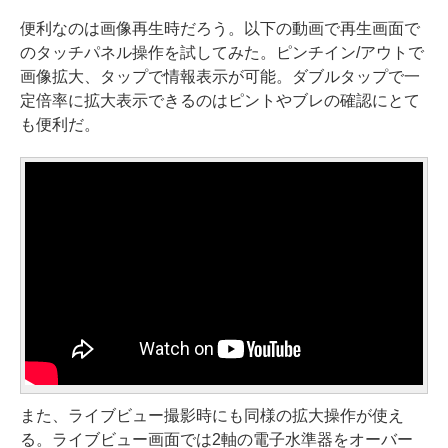
便利なのは画像再生時だろう。以下の動画で再生画面で
のタッチパネル操作を試してみた。ピンチイン/アウトで
画像拡大、タップで情報表示が可能。ダブルタップで一
定倍率に拡大表示できるのはピントやブレの確認にとて
も便利だ。
また、ライブビュー撮影時にも同様の拡大操作が使え
る。ライブビュー画面では2軸の電子水準器をオーバー