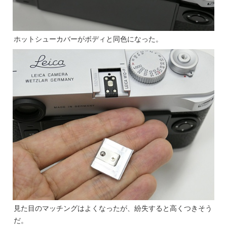
ホットシューカバーがボディと同色になった。
見た目のマッチングはよくなったが、紛失すると高くつきそう
だ。