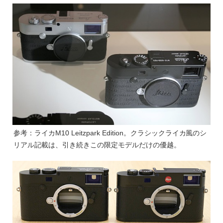
参考：ライカM10 Leitzpark Edition。クラシックライカ風のシ
リアル記載は、引き続きこの限定モデルだけの優越。