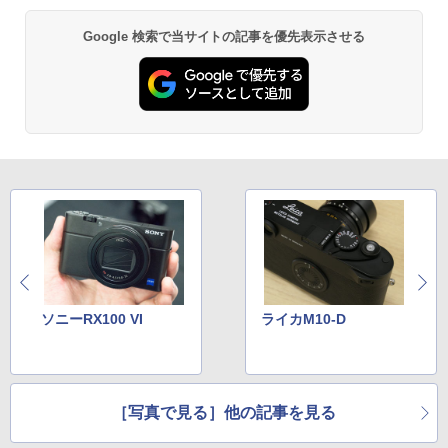
Google 検索で当サイトの記事を優先表示させる
ソニーRX100 VI
ライカM10-D
［写真で見る］他の記事を見る