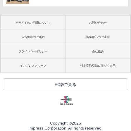
本サイトのご利用について
お問い合わせ
広告掲載のご案内
編集部へのご連絡
プライバシーポリシー
会社概要
インプレスグループ
特定商取引法に基づく表示
PC版で見る
Copyright ©
2026
Impress Corporation. All rights reserved.