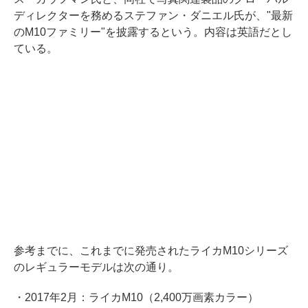
ディレクターを務めるステファン・ダニエル氏が、"最新
のM10ファミリー"を披露するという。内容は英語だとし
ている。
参考までに、これまでに発売されたライカM10シリーズ
のレギュラーモデルは次の通り。
・2017年2月：ライカM10（2,400万画素カラー）