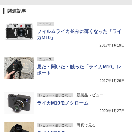
関連記事
ニュース
フィルムライカ並みに薄くなった「ライ
カM10」
2017年1月19日
ニュース
見た・聞いた・触った「ライカM10」レ
ポート
2017年1月26日
新製品レビュー
レビュー・使いこなし
ライカM10モノクローム
2020年1月27日
写真で見る
レビュー・使いこなし