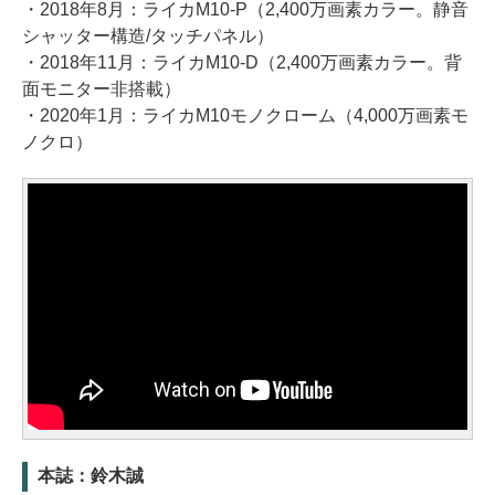
・2018年8月：ライカM10-P（2,400万画素カラー。静音
シャッター構造/タッチパネル）
・2018年11月：ライカM10-D（2,400万画素カラー。背
面モニター非搭載）
・2020年1月：ライカM10モノクローム（4,000万画素モ
ノクロ）
本誌：鈴木誠