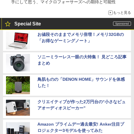
手にして思う、マイクロフォーサーズへの期待と可能性
もっと見る
Special Site
お値段そのままでメモリ倍増！メモリ32GBの
「お得なゲーミングノート」
ソニーミラーレス一眼の大特集！ 見どころ記事
まとめ
鳥肌ものの「DENON HOME」サウンドを体感
した！
クリエイティブが作った2万円台の“小さなピュ
アオーディオスピーカー”
Amazon プライムデー過去最安! Anker注目プ
ロジェクター3モデルを使ってみた