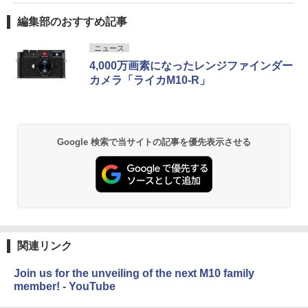
編集部のおすすめ記事
ニュース
4,000万画素になったレンジファインダー
カメラ「ライカM10-R」
Google 検索で当サイトの記事を優先表示させる
関連リンク
Join us for the unveiling of the next M10 family
member! - YouTube