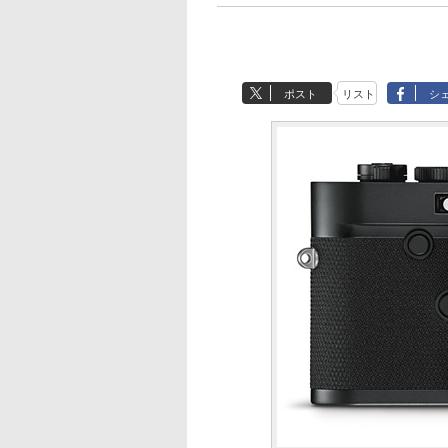
ポスト
リスト
シ