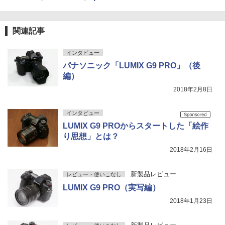
関連記事
インタビュー
パナソニック「LUMIX G9 PRO」（後
編）
2018年2月8日
インタビュー
LUMIX G9 PROからスタートした「絵作
り思想」とは？
2018年2月16日
新製品レビュー
レビュー・使いこなし
LUMIX G9 PRO（実写編）
2018年1月23日