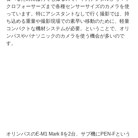
クロフォーサーズまで各種センサーサイズのカメラを使
っています。特にアシスタントなしで行く撮影では、持
ち込める重量や撮影現場での素早い移動のために、軽量
コンパクトな機材システムが必要。ということで、オリ
ンパスやパナソニックのカメラを使う機会が多いので
す。
オリンパスのE-M1 Mark IIを2台、サブ機にPEN-Fという