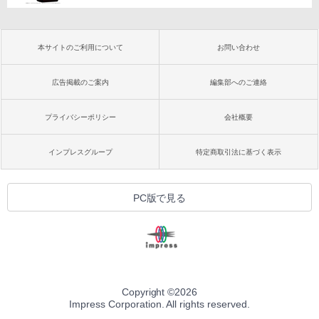
本サイトのご利用について
お問い合わせ
広告掲載のご案内
編集部へのご連絡
プライバシーポリシー
会社概要
インプレスグループ
特定商取引法に基づく表示
PC版で見る
Copyright ©
2026
Impress Corporation. All rights reserved.