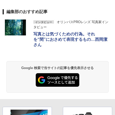
編集部のおすすめ記事
オリンパスPROレンズ 写真家イン
インタビュー
タビュー
写真とは気づくための行為。それ
を“間”におさめて表現するもの…西岡潔
さん
Google 検索で当サイトの記事を優先表示させる