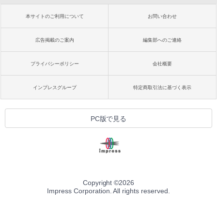
本サイトのご利用について
お問い合わせ
広告掲載のご案内
編集部へのご連絡
プライバシーポリシー
会社概要
インプレスグループ
特定商取引法に基づく表示
PC版で見る
Copyright ©
2026
Impress Corporation. All rights reserved.