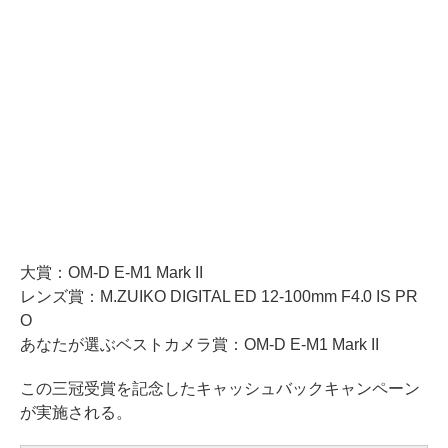
大賞：OM-D E-M1 Mark II
レンズ賞：M.ZUIKO DIGITAL ED 12-100mm F4.0 IS PR
O
あなたが選ぶベストカメラ賞：OM-D E-M1 Mark II
この三冠受賞を記念したキャッシュバックキャンペーン
が実施される。