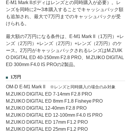
E-M1 Mark IIボディはレンズとの同時購入が必要）。レ
ンズを同時に2〜3本購入することでキャッシュバック額
も追加され、最大で7万円までのキャッシュバックが受
けられる。
最大額の7万円になる条件は、E-M1 Mark II（1万円）+レ
ンズ（2万円）+レンズ（2万円）+レンズ（2万円）のケ
ース。2万円がキャッシュバックされるレンズはM.ZUIK
O DIGITAL ED 40-150mm F2.8 PRO、M.ZUIKO DIGITAL
ED 300mm F4.0 IS PROの2製品。
1万円
OM-D E-M1 Mark II
※レンズと同時購入の場合のみ対象
M.ZUIKO DIGITAL ED 7-14mm F2.8 PRO
M.ZUIKO DIGITAL ED 8mm F1.8 Fisheye PRO
M.ZUIKO DIGITAL 12-40mm F2.8 PRO
M.ZUIKO DIGITAL ED 12-100mm F4.0 IS PRO
M.ZUIKO DIGITAL ED 17mm F1.2 PRO
M.ZUIKO DIGITAL ED 25mm F1.2 PRO