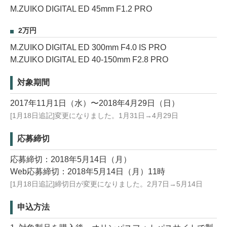
M.ZUIKO DIGITAL ED 45mm F1.2 PRO
2万円
M.ZUIKO DIGITAL ED 300mm F4.0 IS PRO
M.ZUIKO DIGITAL ED 40-150mm F2.8 PRO
対象期間
2017年11月1日（水）〜2018年4月29日（日）
[1月18日追記]変更になりました。1月31日→4月29日
応募締切
応募締切：2018年5月14日（月）
Web応募締切：2018年5月14日（月）11時
[1月18日追記]締切日が変更になりました。2月7日→5月14日
申込方法