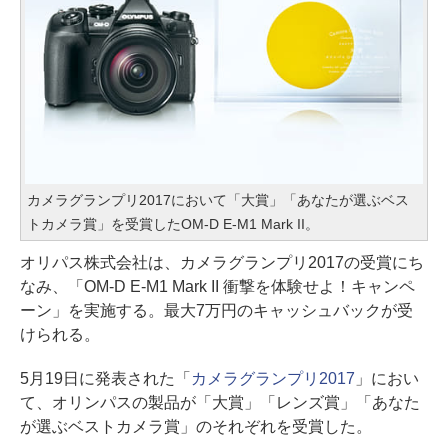
カメラグランプリ2017において「大賞」「あなたが選ぶベス
トカメラ賞」を受賞したOM-D E-M1 Mark II。
オリパス株式会社は、カメラグランプリ2017の受賞にち
なみ、「OM-D E-M1 Mark II 衝撃を体験せよ！キャンペ
ーン」を実施する。最大7万円のキャッシュバックが受
けられる。
5月19日に発表された「
カメラグランプリ2017
」におい
て、オリンパスの製品が「大賞」「レンズ賞」「あなた
が選ぶベストカメラ賞」のそれぞれを受賞した。