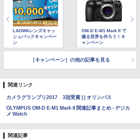
LAOWAレンズキャッ
OM-D E-M1 Mark II で
シュバックキャンペー
撮る世界を作ろう！キ
ン
ャンペーン
［キャンペーン］の他の記事を見る
関連リンク
カメラグランプリ2017 3冠受賞 | | オリンパス
OLYMPUS OM-D E-M1 Mark II 関連記事まとめ - デジカ
メ Watch
関連記事