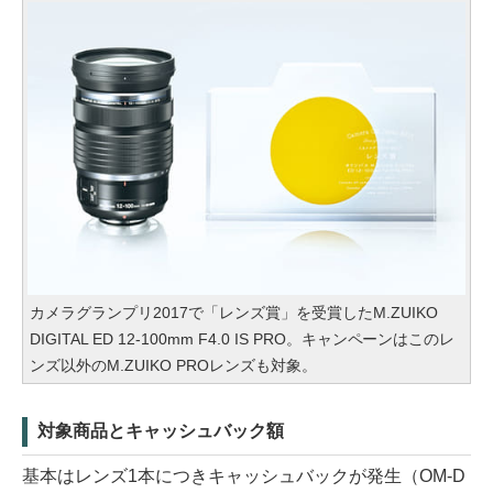
カメラグランプリ2017で「レンズ賞」を受賞したM.ZUIKO
DIGITAL ED 12-100mm F4.0 IS PRO。キャンペーンはこのレ
ンズ以外のM.ZUIKO PROレンズも対象。
対象商品とキャッシュバック額
基本はレンズ1本につきキャッシュバックが発生（OM-D