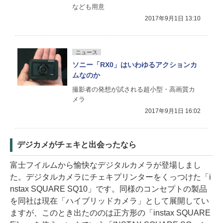
なども用意
2017年9月1日 13:10
ニュース
ソニー「RX0」はいわゆるアクションカ
ムなのか
撮影者の発想が試される超小型・高画質カ
メラ
2017年9月1日 16:02
デジカメがチェキと出会ったなら
富士フイルムから愉快なデジタルカメラが登場しまし
た。デジタルカメラにチェキプリンターをくっつけた「i
nstax SQUARE SQ10」です。同様のコンセプトの製品
を同社は現在「ハイブリッドカメラ」として展開してい
ますが、このとき出たののは正方形の「instax SQUARE