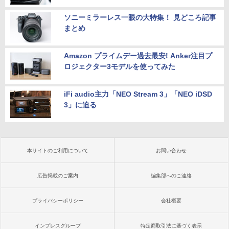
ソニーミラーレス一眼の大特集！ 見どころ記事
まとめ
Amazon プライムデー過去最安! Anker注目プ
ロジェクター3モデルを使ってみた
iFi audio主力「NEO Stream 3」「NEO iDSD
3」に迫る
本サイトのご利用について
お問い合わせ
広告掲載のご案内
編集部へのご連絡
プライバシーポリシー
会社概要
インプレスグループ
特定商取引法に基づく表示