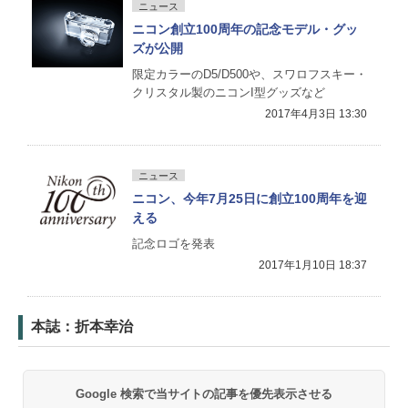
ニュース
ニコン創立100周年の記念モデル・グッ
ズが公開
限定カラーのD5/D500や、スワロフスキー・
クリスタル製のニコンI型グッズなど
2017年4月3日 13:30
ニュース
ニコン、今年7月25日に創立100周年を迎
える
記念ロゴを発表
2017年1月10日 18:37
本誌：折本幸治
Google 検索で当サイトの記事を優先表示させる