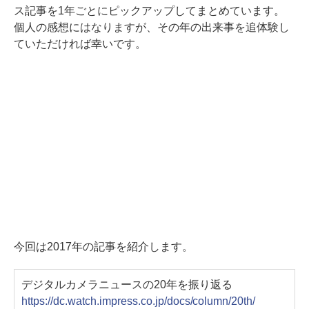
ス記事を1年ごとにピックアップしてまとめています。
個人の感想にはなりますが、その年の出来事を追体験し
ていただければ幸いです。
今回は2017年の記事を紹介します。
デジタルカメラニュースの20年を振り返る
https://dc.watch.impress.co.jp/docs/column/20th/