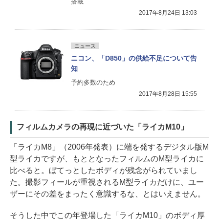
搭載
2017年8月24日 13:03
ニュース
ニコン、「D850」の供給不足について告
知
予約多数のため
2017年8月28日 15:55
フィルムカメラの再現に近づいた「ライカM10」
「ライカM8」（2006年発表）に端を発するデジタル版M
型ライカですが、もととなったフィルムのM型ライカに
比べると。ぼてっとしたボディが残念がられていまし
た。撮影フィールが重視されるM型ライカだけに、ユー
ザーにその差をまったく意識するな、とはいえません。
そうした中でこの年登場した「ライカM10」のボディ厚