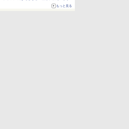
ボリュームアップ
もっと見る