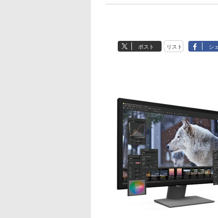
ポスト
リスト
シ