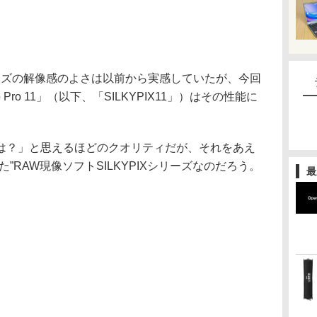
シリーズの解像感のよさは以前から実感していたが、今回
tudio Pro 11」（以下、「SILKYPIX11」）はその性能に
。
は？」と思えるほどのクオリティだが、それをあえ
”RAW現像ソフトSILKYPIXシリーズなのだろう。
最