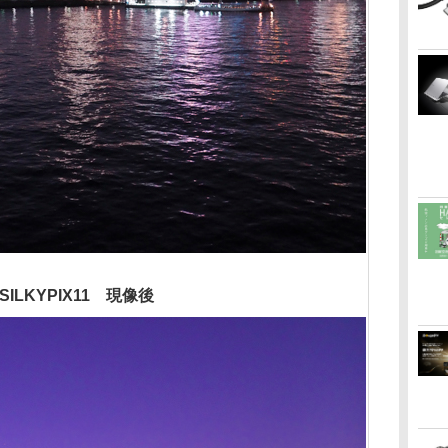
SILKYPIX11 現像後